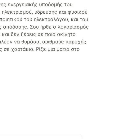
ης ενεργειακής υποδομής του
 ηλεκτρισμού, ύδρευσης και φυσικού
ποιητικού του ηλεκτρολόγου, και του
ς απόδοσης. Σου ήρθε ο λογαριασμός
 και δεν ξέρεις σε ποιο ακίνητο
ι πλέον να θυμάσαι αριθμούς παροχής
 σε χαρτάκια. Ρίξε μια ματιά στο