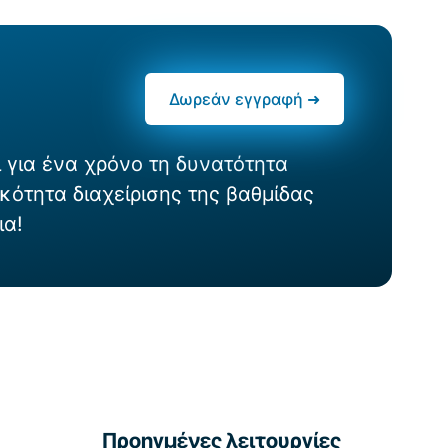
Δωρεάν εγγραφή ➜
 για ένα χρόνο τη δυνατότητα
κότητα διαχείρισης της βαθμίδας
ια!
Προηγμένες λειτουργίες