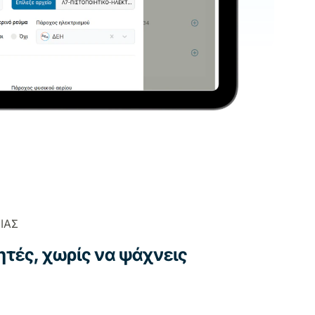
ΙΑΣ
ητές, χωρίς να ψάχνεις