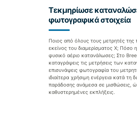
Τεκμηρίωσε καταναλώσε
φωτογραφικά στοιχεία
Ποιος από όλους τους μετρητές της 
εκείνος του διαμερίσματος Χ; Πόσο η
φυσικό αέριο κατανάλωσες; Στο Bree
καταγράψεις τις μετρήσεις των κατ
επισυνάψεις φωτογραφία του μετρητ
ιδιαίτερα χρήσιμη ενέργεια κατά τη 
παράδοσης ανάμεσα σε μισθώσεις, ώ
καθυστερημένες εκπλήξεις.