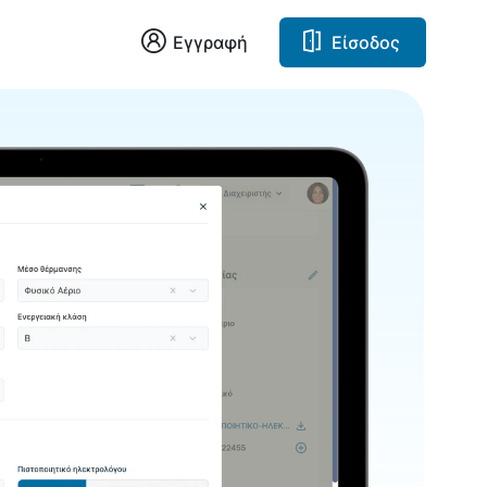
Εγγραφή
Είσοδος