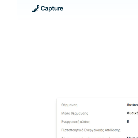
Capture