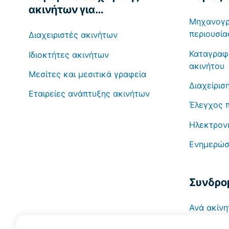
ακινήτων για…
Μηχανογρ
περιουσία
Διαχειριστές ακινήτων
Καταγραφ
Ιδιοκτήτες ακινήτων
ακινήτου
Μεσίτες και μεσιτικά γραφεία
Διαχείρισ
Εταιρείες ανάπτυξης ακινήτων
Έλεγχος 
Ηλεκτρονι
Ενημερώσε
Συνδρο
Ανά ακίνη
Ανά χρήσ